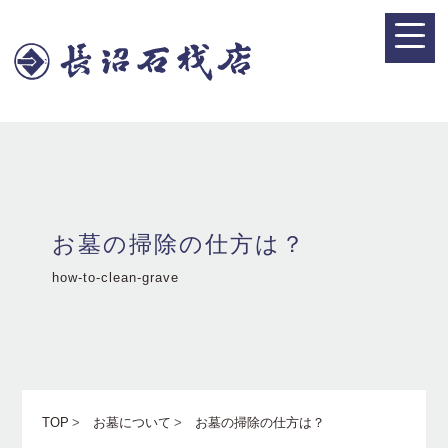
お墓の掃除の仕方は？
how-to-clean-grave
TOP
お墓について
お墓の掃除の仕方は？