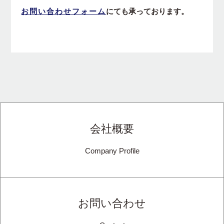
お問い合わせフォーム
にても承っております。
会社概要
Company Profile
お問い合わせ