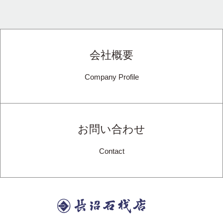
会社概要
Company Profile
お問い合わせ
Contact