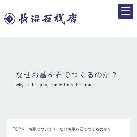
なぜお墓を石でつくるのか？
why-is-the-grave-made-from-the-stone
TOP
お墓について
なぜお墓を石でつくるのか？