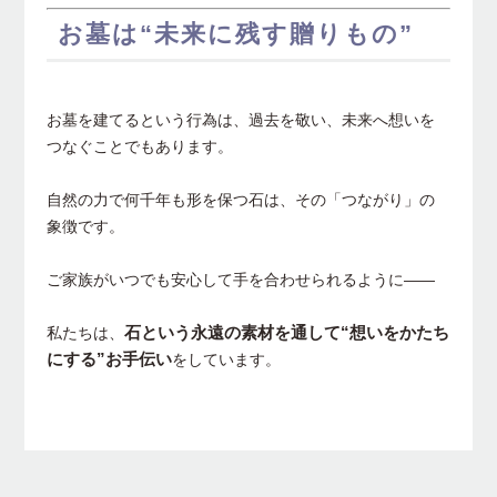
お墓は“未来に残す贈りもの”
お墓を建てるという行為は、過去を敬い、未来へ想いを
つなぐことでもあります。
自然の力で何千年も形を保つ石は、その「つながり」の
象徴です。
ご家族がいつでも安心して手を合わせられるように――
石という永遠の素材を通して“想いをかたち
私たちは、
にする”お手伝い
をしています。