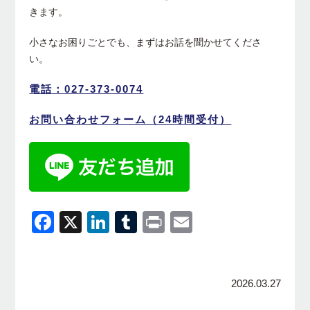
きます。
小さなお困りごとでも、まずはお話を聞かせてくださ
い。
電話：027-373-0074
お問い合わせフォーム（24時間受付）
Facebook
X
LinkedIn
Tumblr
Print
Email
2026.03.27