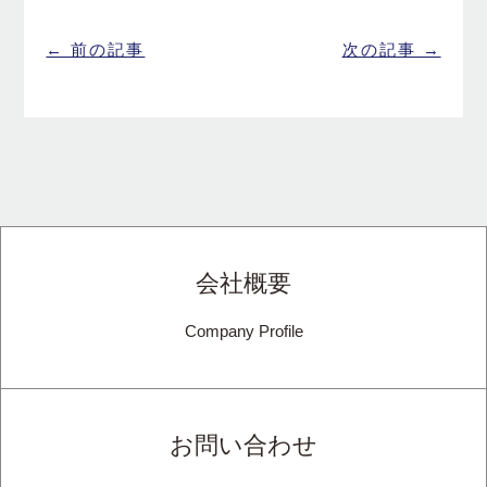
← 前の記事
次の記事 →
会社概要
Company Profile
お問い合わせ