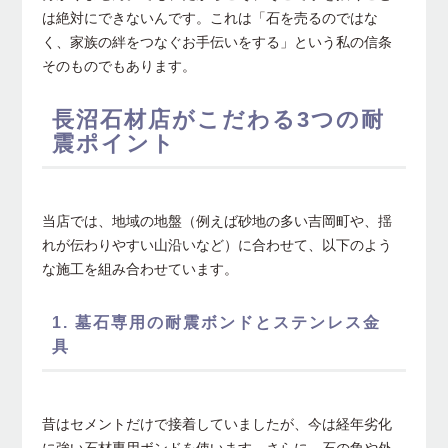
は絶対にできないんです。これは「石を売るのではな
く、家族の絆をつなぐお手伝いをする」という私の信条
そのものでもあります。
長沼石材店がこだわる3つの耐
震ポイント
当店では、地域の地盤（例えば砂地の多い吉岡町や、揺
れが伝わりやすい山沿いなど）に合わせて、以下のよう
な施工を組み合わせています。
1. 墓石専用の耐震ボンドとステンレス金
具
昔はセメントだけで接着していましたが、今は経年劣化